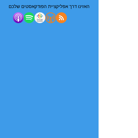
האזינו דרך אפליקציית הפודקאסטים שלכם