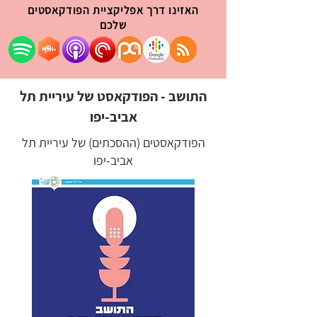
האזינו דרך אפליקציית הפודקאסטים
שלכם
התושב - הפודקאסט של עיריית תל
אביב-יפו
הפודקאסטים (ההסכתים) של עיריית תל
אביב-יפו