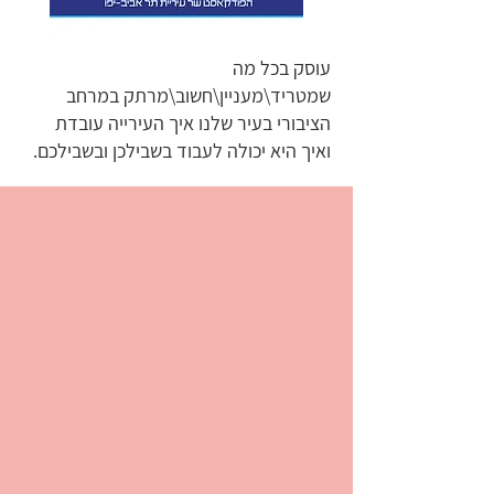
עוסק בכל מה
שמטריד\מעניין\חשוב\מרתק במרחב
הציבורי בעיר שלנו איך העירייה עובדת
ואיך היא יכולה לעבוד בשבילכן ובשבילכם.